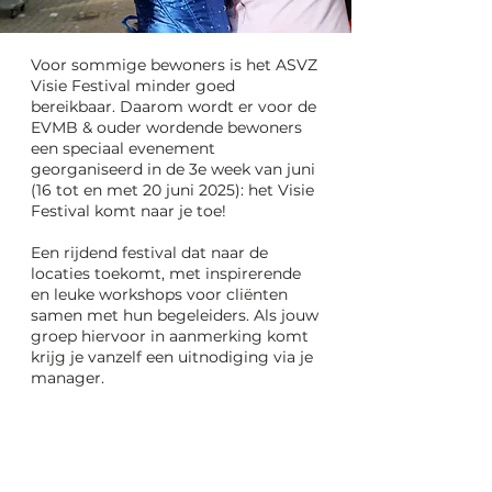
Voor sommige bewoners is het ASVZ
Visie Festival minder goed
bereikbaar. Daarom wordt er voor de
EVMB & ouder wordende bewoners
een speciaal evenement
georganiseerd in de 3e week van juni
(16 tot en met 20 juni 2025): het Visie
Festival komt naar je toe!
Een rijdend festival dat naar de
locaties toekomt, met inspirerende
en leuke workshops voor cliënten
samen met hun begeleiders. Als jouw
groep hiervoor in aanmerking komt
krijg je vanzelf een uitnodiging via je
manager.