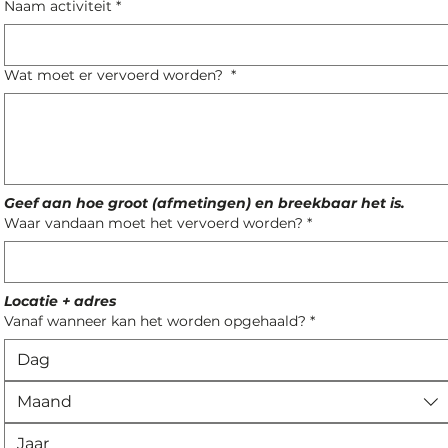
Naam activiteit
*
Wat moet er vervoerd worden?
*
Geef aan hoe groot (afmetingen) en breekbaar het is. 
Waar vandaan moet het vervoerd worden?
*
Locatie + adres
Vanaf wanneer kan het worden opgehaald?
*
Maand