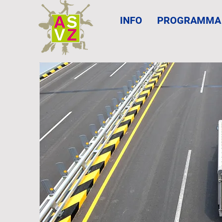
INFO
PROGRAMMA