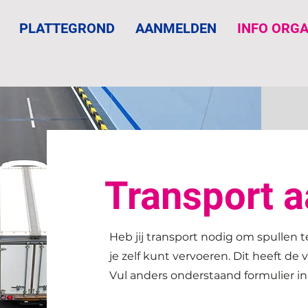
PLATTEGROND
AANMELDEN
INFO ORGA
Transport 
Heb jij transport nodig om spullen 
je zelf kunt vervoeren. Dit heeft de 
Vul anders onderstaand formulier in