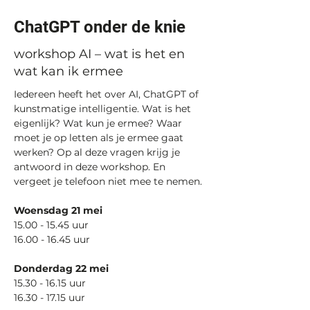
ChatGPT onder de knie
workshop AI – wat is het en
wat kan ik ermee
Iedereen heeft het over AI, ChatGPT of 
kunstmatige intelligentie. Wat is het 
eigenlijk? Wat kun je ermee? Waar 
moet je op letten als je ermee gaat 
werken? Op al deze vragen krijg je 
antwoord in deze workshop. En 
vergeet je telefoon niet mee te nemen.
Woensdag 21 mei
15.00 - 15.45 uur
16.00 - 16.45 uur
Donderdag 22 mei
15.30 - 16.15 uur
16.30 - 17.15 uur