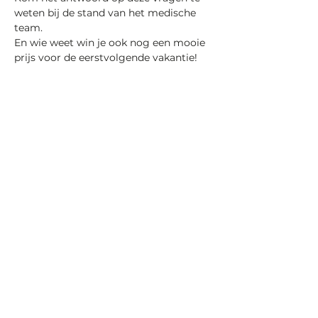
weten bij de stand van het medische 
team.
En wie weet win je ook nog een mooie 
prijs voor de eerstvolgende vakantie!
Vorige
Volgende