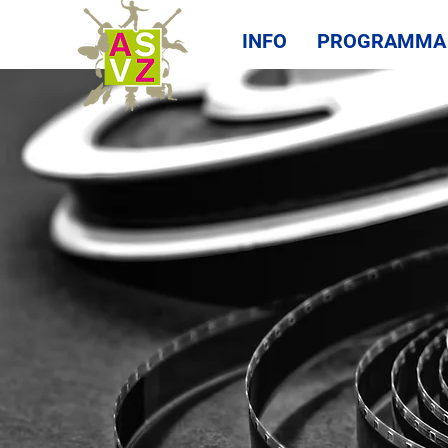
INFO
PROGRAMMA