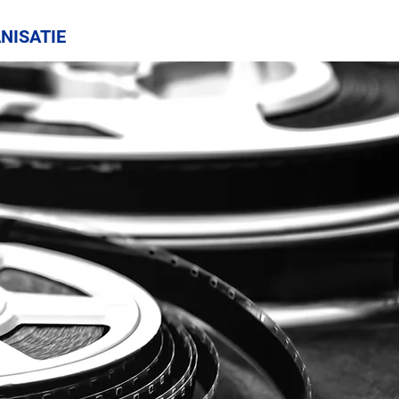
NISATIE