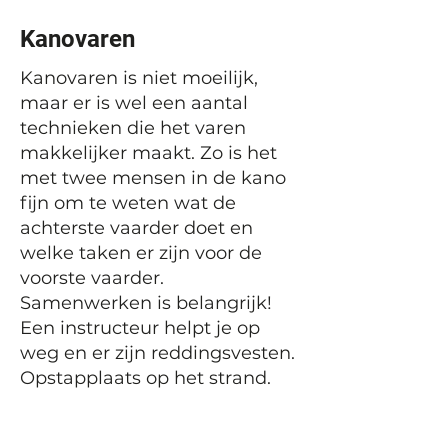
Kanovaren
Kanovaren is niet moeilijk,
maar er is wel een aantal
technieken die het varen
makkelijker maakt. Zo is het
met twee mensen in de kano
fijn om te weten wat de
achterste vaarder doet en
welke taken er zijn voor de
voorste vaarder.
Samenwerken is belangrijk!
Een instructeur helpt je op
weg en er zijn reddingsvesten.
Opstapplaats op het strand.
Vorige
Volgende