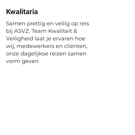
Kwalitaria
Samen prettig en veilig op reis
bij ASVZ. Team Kwaliteit &
Veiligheid laat je ervaren hoe
wij, medewerkers en cliënten,
onze dagelijkse reizen samen
vorm geven
Vorige
Volgende