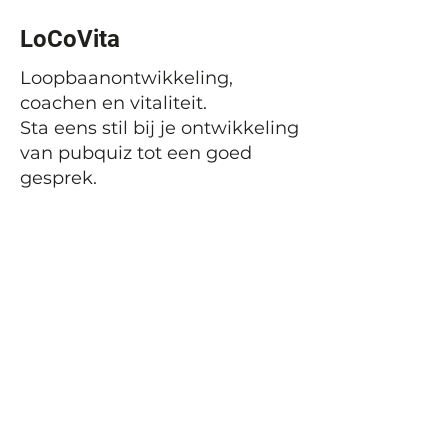
LoCoVita
Loopbaanontwikkeling,
coachen en vitaliteit.
Sta eens stil bij je ontwikkeling
van pubquiz tot een goed
gesprek.
Vorige
Volgende