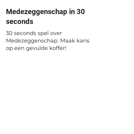
Medezeggenschap in 30
seconds
30 seconds spel over
Medezeggenschap. Maak kans
op een gevulde koffer!
Vorige
Volgende