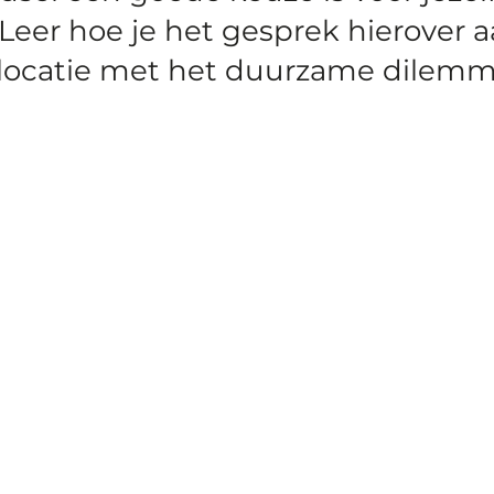
 Leer hoe je het gesprek hierover 
locatie met het duurzame dilemm
Vo