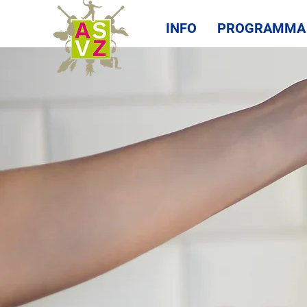
INFO
PROGRAMMA