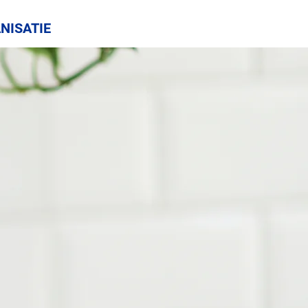
NISATIE