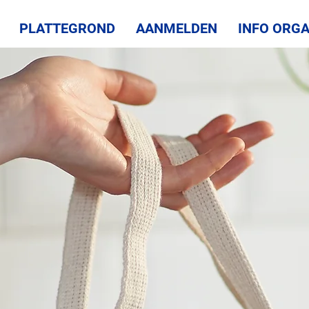
PLATTEGROND
AANMELDEN
INFO ORGA