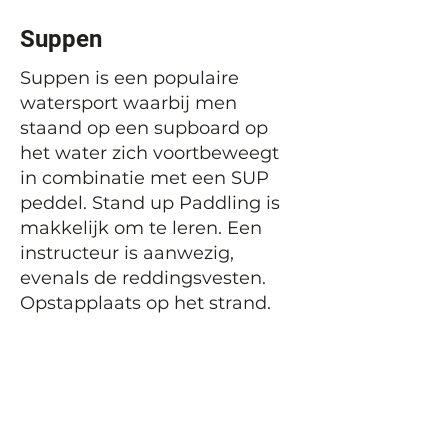
Suppen
Suppen is een populaire
watersport waarbij men
staand op een supboard op
het water zich voortbeweegt
in combinatie met een SUP
peddel. Stand up Paddling is
makkelijk om te leren. Een
instructeur is aanwezig,
evenals de reddingsvesten.
Opstapplaats op het strand.
Vorige
Volgende