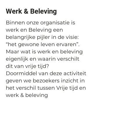
Werk & Beleving
Binnen onze organisatie is
werk en Beleving een
belangrijke pijler in de visie:
“het gewone leven ervaren”.
Maar wat is werk en beleving
eigenlijk en waarin verschilt
dit van vrije tijd?
Doormiddel van deze activiteit
geven we bezoekers inzicht in
het verschil tussen Vrije tijd en
werk & beleving
Vorige
Volgende