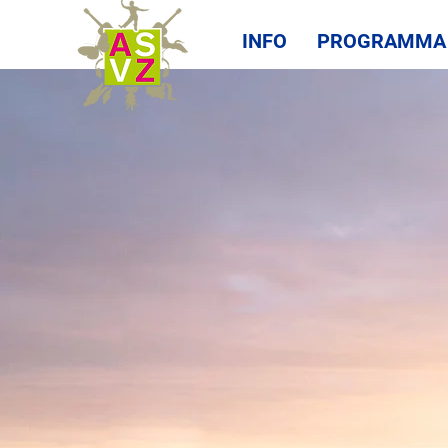
INFO
PROGRAMMA