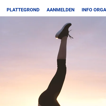
PLATTEGROND
AANMELDEN
INFO ORGA