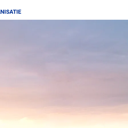
NISATIE