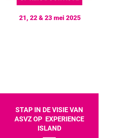
21, 22 & 23 mei 2025
STAP IN DE VISIE VAN
ASVZ OP EXPERIENCE
ISLAND